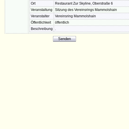
Ort
Restaurant Zur Skyline, Oberstraße 6
Veranstaltung
Sitzung des Vereinsrings Mammolshain
Veranstalter
Vereinsring Mammolshain
Öffentlichkeit
öffentlich
Beschreibung
.