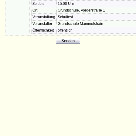
Zeit bis
15:00 Uhr
Ort
Grundschule, Vorderstraße 1
Veranstaltung
Schulfest
Veranstalter
Grundschule Mammolshain
Öffentlichkeit
öffentlich