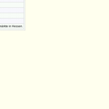
märkte in Hessen.