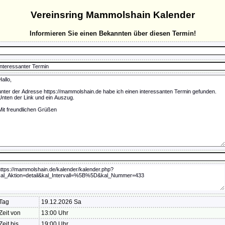
Vereinsring Mammolshain Kalender
Informieren Sie einen Bekannten über diesen Termin!
Tag
19.12.2026 Sa
Zeit von
13:00 Uhr
Zeit bis
19:00 Uhr